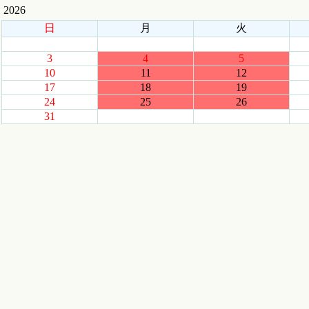
2026
日
月
火
3
4
5
10
11
12
17
18
19
24
25
26
31